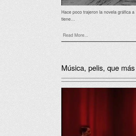
Hace poco trajeron la novela gráfica a 
tiene…
Read More...
Música, pelis, que más