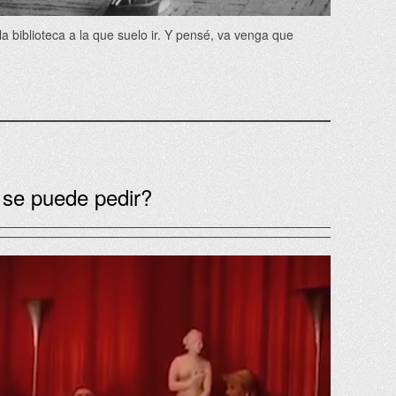
la biblioteca a la que suelo ir. Y pensé, va venga que
 se puede pedir?