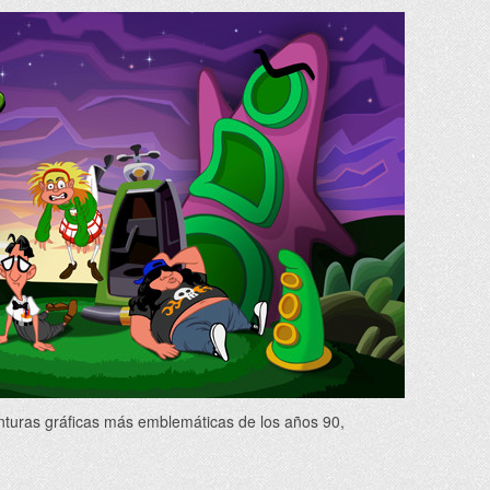
enturas gráficas más emblemáticas de los años 90,