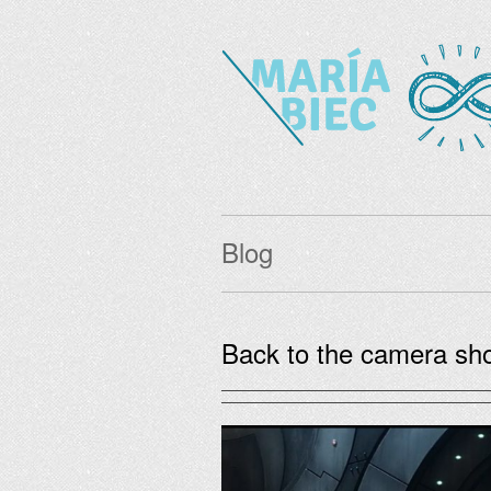
Blog
Back to the camera sh