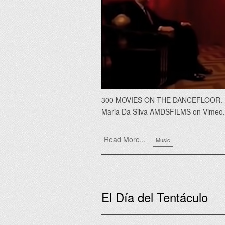
300 MOVIES ON THE DANCEFLOOR. 
Maria Da Silva AMDSFILMS on Vimeo
Read More...
Music
El Día del Tentáculo