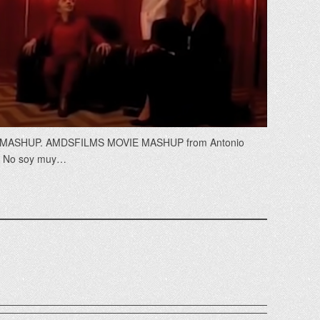
MASHUP. AMDSFILMS MOVIE MASHUP from Antonio
. No soy muy…