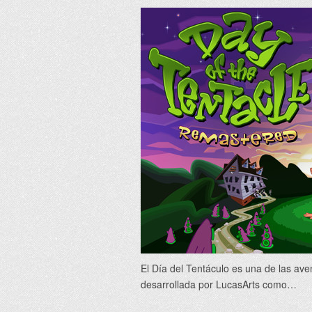
El Día del Tentáculo es una de las av
desarrollada por LucasArts como…