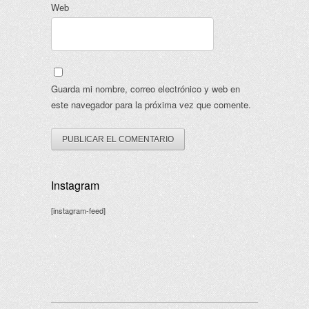
Web
Guarda mi nombre, correo electrónico y web en
este navegador para la próxima vez que comente.
Instagram
[instagram-feed]