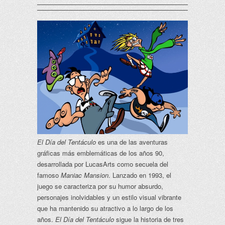
El Día del Tentáculo
es una de las aventuras
gráficas más emblemáticas de los años 90,
desarrollada por LucasArts como secuela del
famoso
Maniac Mansion
. Lanzado en 1993, el
juego se caracteriza por su humor absurdo,
personajes inolvidables y un estilo visual vibrante
que ha mantenido su atractivo a lo largo de los
años.
El Día del Tentáculo
sigue la historia de tres