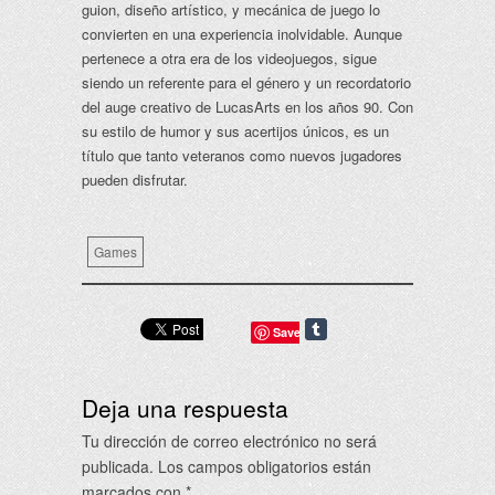
guion, diseño artístico, y mecánica de juego lo
convierten en una experiencia inolvidable. Aunque
pertenece a otra era de los videojuegos, sigue
siendo un referente para el género y un recordatorio
del auge creativo de LucasArts en los años 90. Con
su estilo de humor y sus acertijos únicos, es un
título que tanto veteranos como nuevos jugadores
pueden disfrutar.
Games
Save
Deja una respuesta
Tu dirección de correo electrónico no será
publicada.
Los campos obligatorios están
marcados con
*