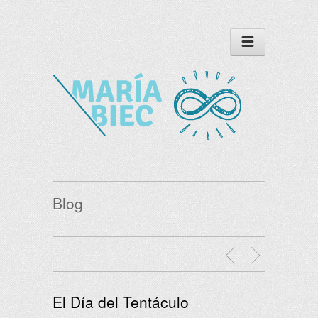
Blog
El Día del Tentáculo