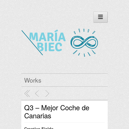
Works
Q3 – Mejor Coche de
Canarias
Creative Fields