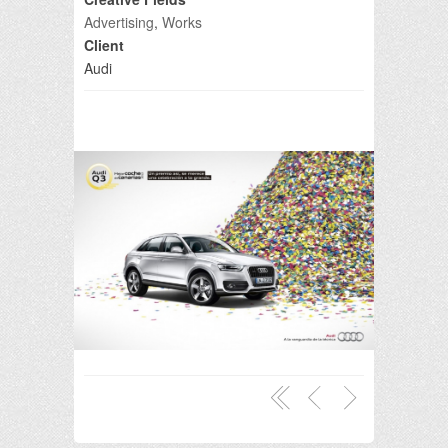
Advertising
,
Works
Client
Audi