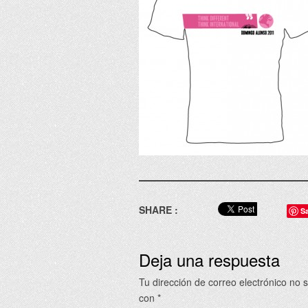
SHARE :
S
Deja una respuesta
Tu dirección de correo electrónico no 
con
*