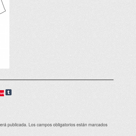
ave
será publicada.
Los campos obligatorios están marcados