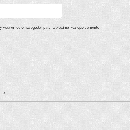
 y web en este navegador para la próxima vez que comente.
eme