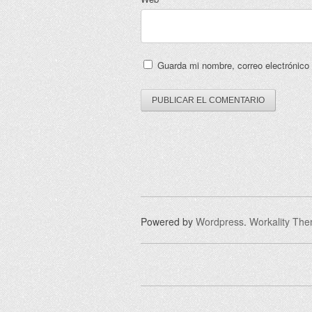
Guarda mi nombre, correo electrónico
Powered by
Wordpress
.
Workality Th