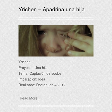
Yrichen – Apadrina una hija
Yrichen
Proyecto: Una hija
Tema: Captación de socios
Implicación: Idea
Realizado: Doctor Job – 2012
Read More...