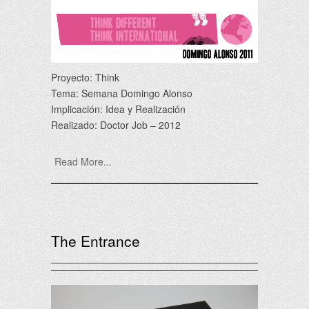
Proyecto: Think
Tema: Semana Domingo Alonso
Implicación: Idea y Realización
Realizado: Doctor Job – 2012
Read More...
The Entrance