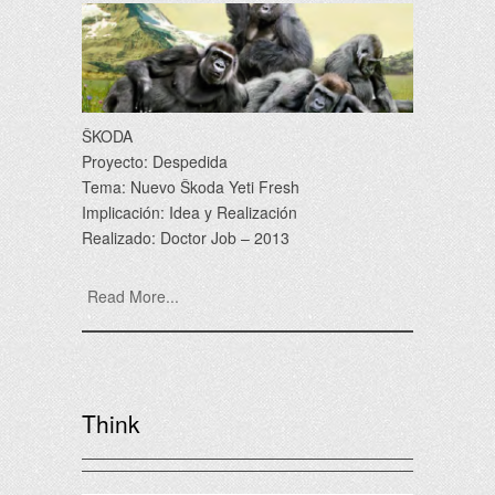
ŠKODA
Proyecto: Despedida
Tema: Nuevo Škoda Yeti Fresh
Implicación: Idea y Realización
Realizado: Doctor Job – 2013
Read More...
Think