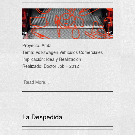
Proyecto: Ambi
Tema: Volkswagen Vehículos Comerciales
Implicación: Idea y Realización
Realizado: Doctor Job – 2012
Read More...
La Despedida