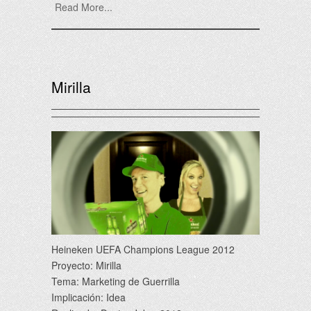
Read More...
Mirilla
Heineken UEFA Champions League 2012
Proyecto: Mirilla
Tema: Marketing de Guerrilla
Implicación: Idea