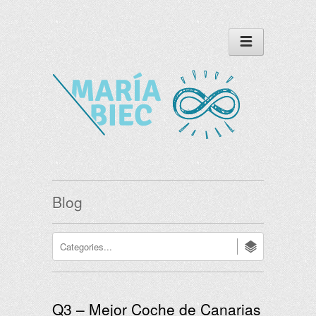
Blog
Q3 – Mejor Coche de Canarias