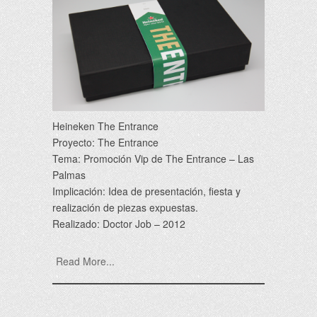
Heineken The Entrance
Proyecto: The Entrance
Tema: Promoción Vip de The Entrance – Las
Palmas
Implicación: Idea de presentación, fiesta y
realización de piezas expuestas.
Realizado: Doctor Job – 2012
Read More...