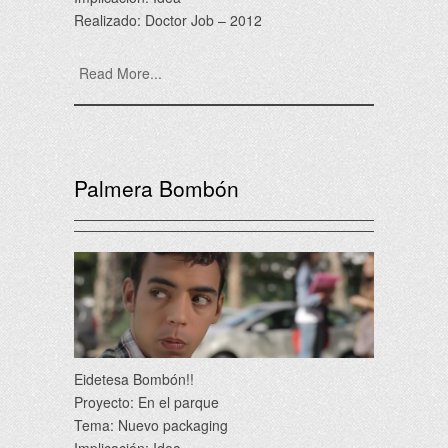
Realizado: Doctor Job – 2012
Read More...
Palmera Bombón
Eidetesa Bombón!!
Proyecto: En el parque
Tema: Nuevo packaging