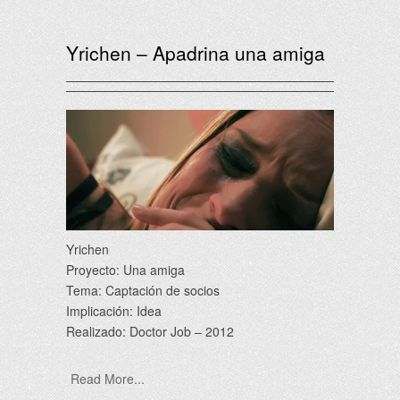
Yrichen – Apadrina una amiga
Yrichen
Proyecto: Una amiga
Tema: Captación de socios
Implicación: Idea
Realizado: Doctor Job – 2012
Read More...