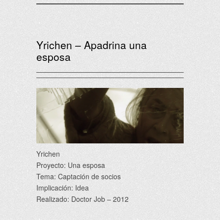
Yrichen – Apadrina una
esposa
Yrichen
Proyecto: Una esposa
Tema: Captación de socios
Implicación: Idea
Realizado: Doctor Job – 2012