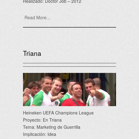
Realizado: Doctor Job – 2012
Read More...
Triana
Heineken UEFA Champions League
Proyecto: En Triana
Tema: Marketing de Guerrilla
Implicación: Idea