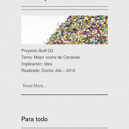
Proyecto:Audi Q3
Tema: Mejor coche de Canarias
Implicación: Idea
Realizado: Doctor Job – 2012
Read More...
Para todo